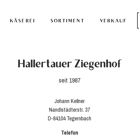
KÄSEREI
SORTIMENT
VERKAUF
Hallertauer Ziegenhof
seit 1987
Johann Kellner
Nandlstädterstr. 37
D-84104 Tegernbach
Telefon