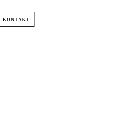
KONTAKT