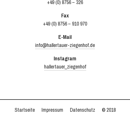
+49 (0) 8756 – 326
Fax
+49 (0) 8756 – 910 970
E-Mail
info@hallertauer-ziegenhof.de
Instagram
hallertauer_ziegenhof
Startseite
Impressum
Datenschutz
© 2018