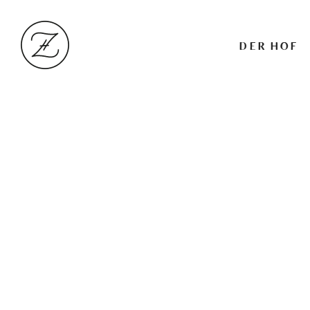
DER HOF